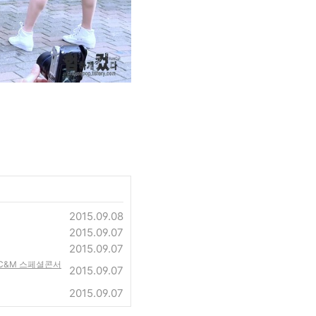
2015.09.08
2015.09.07
2015.09.07
6X C&M 스페셜콘서
2015.09.07
2015.09.07