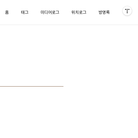
홈
태그
미디어로그
위치로그
방명록