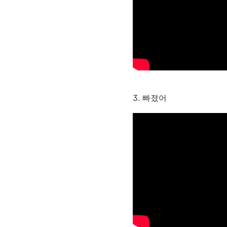
3. 빠졌어