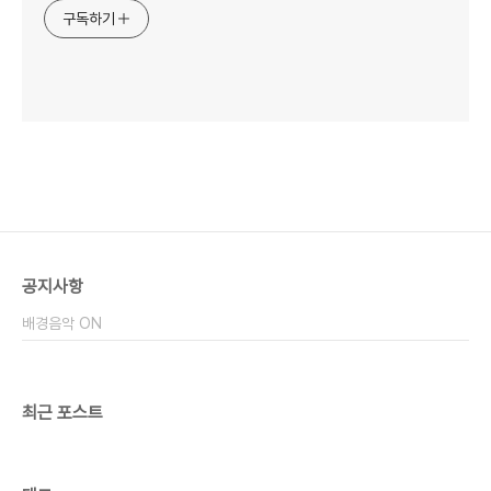
구독하기
공지사항
배경음악 ON
최근 포스트