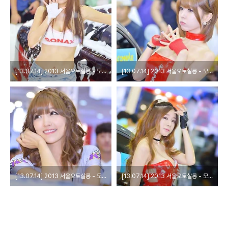
[13.07.14] 2013 서올오토살롱 - 모델 이다희
[13.07.14] 2013 서울오토살롱 - 모델 허윤미
[13.07.14] 2013 서울오토살롱 - 모델 이은혜
[13.07.14] 2013 서울오토살롱 - 모델 한지은