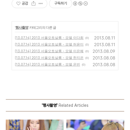
공감
구독하기
'
행사촬영
' 카테고리의 다른 글
2013.08.11
[13.07.14] 2013 서올오토살롱 - 모델 이다희
(0)
2013.08.11
[13.07.14] 2013 서울오토살롱 - 모델 허윤미
(0)
2013.08.09
[13.07.14] 2013 서울오토살롱 - 모델 이은혜
(0)
2013.08.08
[13.07.14] 2013 서울오토살롱 - 모델 한지은
(0)
2013.08.08
[13.07.14] 2013 서울오토살롱 - 모델 은빈
(0)
'행사촬영'
Related Articles